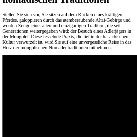
Stellen Sie sich vor, Sie sitzen auf dem Rücken eines kräftigen
Pferdes, galoppieren durch das atemberaubende Altai-Gebirge und
werden Zeuge einer alten und einzigartigen Tradition, die seit
Generationen weitergegeben wird: der Besuch eines Adlerjägers in
der Mongolei. Diese fesselnde Praxis, die tief in der kasachischen
Kultur verwurzelt ist, wird Sie auf eine unvergessliche Reise in das
Herz der mongolischen Nomadentraditionen mitnehmen.