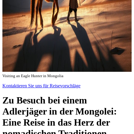
Visiting an Eagle Hunter in Mongolia
Kontaktieren Sie uns für Reisevorschläge
Zu Besuch bei einem
Adlerjäger in der Mongolei:
Eine Reise in das Herz der
nomadischen Traditionen