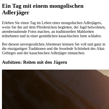
Ein Tag mit einem mongolischen
Adlerjäger
Erleben Sie einen Tag im Leben eines mongolischen Adlerjägers,
wenn Sie ihn auf dem Pferderücken begleiten, der Jagd beiwohnen,
atemberaubende Fotos machen, an traditionellen Mahlzeiten
teilnehmen und in einer gemütlichen kasachischen Jurte schlafen.
Bei diesem unvergesslichen Abenteuer können Sie voll und ganz in
die einzigartigen Traditionen und die fesselnde Schönheit des Altai-
Gebirges und der kasachischen Adlerjäger eintauchen.
Aufsitzen: Reiten mit den Jägern