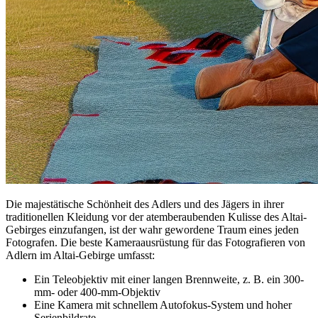
Die majestätische Schönheit des Adlers und des Jägers in ihrer
traditionellen Kleidung vor der atemberaubenden Kulisse des Altai-
Gebirges einzufangen, ist der wahr gewordene Traum eines jeden
Fotografen. Die beste Kameraausrüstung für das Fotografieren von
Adlern im Altai-Gebirge umfasst:
Ein Teleobjektiv mit einer langen Brennweite, z. B. ein 300-
mm- oder 400-mm-Objektiv
Eine Kamera mit schnellem Autofokus-System und hoher
Serienbildrate