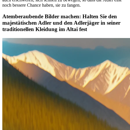
noch bessere Chance haben, sie zu fangen.
Atemberaubende Bilder machen: Halten Sie den
majestätischen Adler und den Adlerjäger in seiner
traditionellen Kleidung im Altai fest