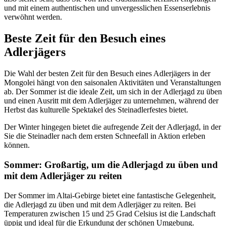
und mit einem authentischen und unvergesslichen Essenserlebnis
verwöhnt werden.
Beste Zeit für den Besuch eines
Adlerjägers
Die Wahl der besten Zeit für den Besuch eines Adlerjägers in der
Mongolei hängt von den saisonalen Aktivitäten und Veranstaltungen
ab. Der Sommer ist die ideale Zeit, um sich in der Adlerjagd zu üben
und einen Ausritt mit dem Adlerjäger zu unternehmen, während der
Herbst das kulturelle Spektakel des Steinadlerfestes bietet.
Der Winter hingegen bietet die aufregende Zeit der Adlerjagd, in der
Sie die Steinadler nach dem ersten Schneefall in Aktion erleben
können.
Sommer: Großartig, um die Adlerjagd zu üben und
mit dem Adlerjäger zu reiten
Der Sommer im Altai-Gebirge bietet eine fantastische Gelegenheit,
die Adlerjagd zu üben und mit dem Adlerjäger zu reiten. Bei
Temperaturen zwischen 15 und 25 Grad Celsius ist die Landschaft
üppig und ideal für die Erkundung der schönen Umgebung.