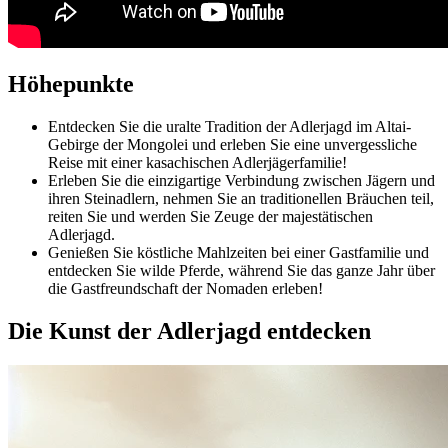
Höhepunkte
Entdecken Sie die uralte Tradition der Adlerjagd im Altai-
Gebirge der Mongolei und erleben Sie eine unvergessliche
Reise mit einer kasachischen Adlerjägerfamilie!
Erleben Sie die einzigartige Verbindung zwischen Jägern und
ihren Steinadlern, nehmen Sie an traditionellen Bräuchen teil,
reiten Sie und werden Sie Zeuge der majestätischen
Adlerjagd.
Genießen Sie köstliche Mahlzeiten bei einer Gastfamilie und
entdecken Sie wilde Pferde, während Sie das ganze Jahr über
die Gastfreundschaft der Nomaden erleben!
Die Kunst der Adlerjagd entdecken