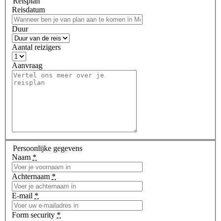
Reisplan
Reisdatum
Duur
Aantal reizigers
Aanvraag
Persoonlijke gegevens
Naam
*
Achternaam
*
E-mail
*
Form security
*