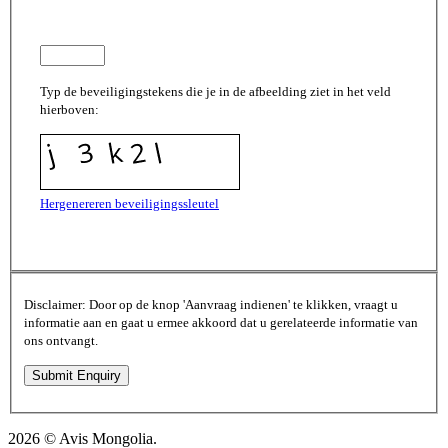
Typ de beveiligingstekens die je in de afbeelding ziet in het veld
hierboven:
Hergenereren beveiligingssleutel
Disclaimer: Door op de knop 'Aanvraag indienen' te klikken, vraagt u
informatie aan en gaat u ermee akkoord dat u gerelateerde informatie van
ons ontvangt.
2026 © Avis Mongolia.