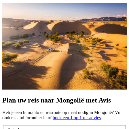
Plan uw reis naar Mongolië met Avis
Heb je een huurauto en reisroute op maat nodig in Mongolië? Vul
onderstaand formulier in of
boek een 1 op 1 reisadvies
.