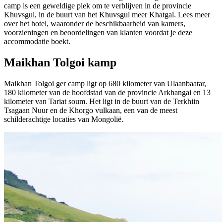
camp is een geweldige plek om te verblijven in de provincie
Khuvsgul, in de buurt van het Khuvsgul meer Khatgal. Lees meer
over het hotel, waaronder de beschikbaarheid van kamers,
voorzieningen en beoordelingen van klanten voordat je deze
accommodatie boekt.
Maikhan Tolgoi kamp
Maikhan Tolgoi ger camp ligt op 680 kilometer van Ulaanbaatar,
180 kilometer van de hoofdstad van de provincie Arkhangai en 13
kilometer van Tariat soum. Het ligt in de buurt van de Terkhiin
Tsagaan Nuur en de Khorgo vulkaan, een van de meest
schilderachtige locaties van Mongolië.