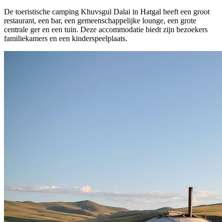
De toeristische camping Khuvsgul Dalai in Hatgal heeft een groot
restaurant, een bar, een gemeenschappelijke lounge, een grote
centrale ger en een tuin. Deze accommodatie biedt zijn bezoekers
familiekamers en een kinderspeelplaats.