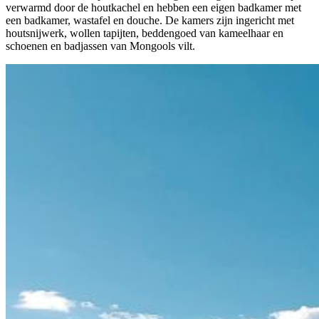
verwarmd door de houtkachel en hebben een eigen badkamer met
een badkamer, wastafel en douche. De kamers zijn ingericht met
houtsnijwerk, wollen tapijten, beddengoed van kameelhaar en
schoenen en badjassen van Mongools vilt.